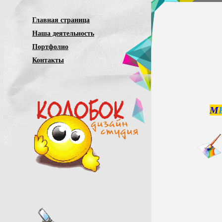
Главная страница
Наша деятельность
Портфолио
Контакты
М